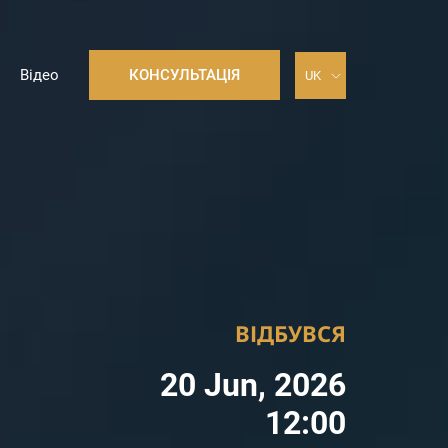
Відео
КОНСУЛЬТАЦІЯ
ВІДБУВСЯ
20 Jun, 2026
12:00