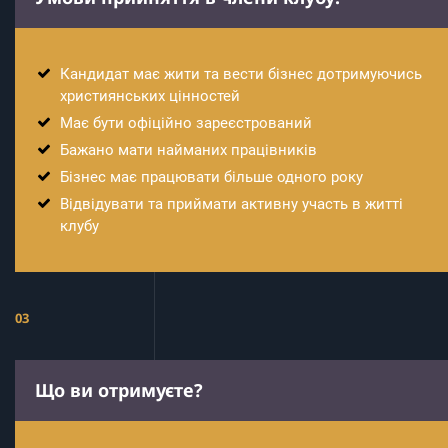
Кандидат має жити та вести бізнес дотримуючись
християнських цінностей
Має бути офіційно зареєстрований
Бажано мати найманих працівників
Бізнес має працювати більше одного року
Відвідувати та приймати активну участь в житті
клубу
03
Що ви отримуєте?