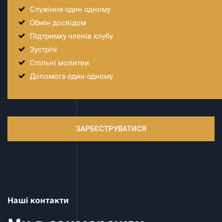
Служіння один одному
Обмін досвідом
Підтримку членів клубу
Зустрічі
Спільні молитви
Допомога один одному
ЗАРЕЄСТРУВАТИСЯ
Наші контакти